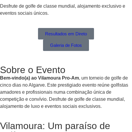
Desfrute de golfe de classe mundial, alojamento exclusivo e
eventos sociais únicos.
Resultados em Direto
Galeria de Fotos
Sobre o Evento
Bem-vindo(a) ao Vilamoura
Pro-Am
, um torneio de golfe de
cinco dias no Algarve. Este prestigiado evento reúne golfistas
amadores e profissionais numa combinação única de
competição e convívio. Desfrute de golfe de classe mundial,
alojamento de luxo e eventos sociais exclusivos.
Vilamoura: Um paraíso de