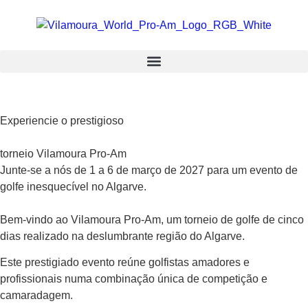
Experiencie o prestigioso
torneio Vilamoura Pro-Am
Junte-se a nós de 1 a 6 de março de 2027 para um evento de
golfe inesquecível no Algarve.
Bem-vindo ao Vilamoura Pro-Am, um torneio de golfe de cinco
dias realizado na deslumbrante região do Algarve.
Este prestigiado evento reúne golfistas amadores e
profissionais numa combinação única de competição e
camaradagem.