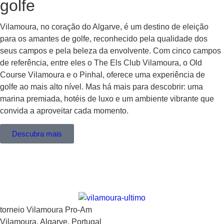
golfe
Vilamoura, no coração do Algarve, é um destino de eleição
para os amantes de golfe, reconhecido pela qualidade dos
seus campos e pela beleza da envolvente. Com cinco campos
de referência, entre eles o The Els Club Vilamoura, o Old
Course Vilamoura e o Pinhal, oferece uma experiência de
golfe ao mais alto nível. Mas há mais para descobrir: uma
marina premiada, hotéis de luxo e um ambiente vibrante que
convida a aproveitar cada momento.
Descubra mais
torneio Vilamoura Pro-Am
Vilamoura, Algarve, Portugal